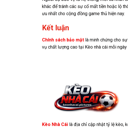
khác để tránh các sự cố mất tiền hoặc lộ th
ưu nhất cho cộng đồng game thủ hiện nay.
Kết luận
Chính sách bảo mật
là minh chứng cho sự 
vụ chất lượng cao tại Kèo nhà cái mỗi ngày
Kèo Nhà Cái
là địa chỉ cập nhật tỷ lệ kèo, 