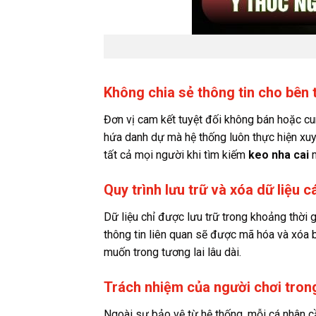
Không chia sẻ thông tin cho bên 
Đơn vị cam kết tuyệt đối không bán hoặc cun
hứa danh dự mà hệ thống luôn thực hiện xuy
tất cả mọi người khi tìm kiếm
keo nha cai
m
Quy trình lưu trữ và xóa dữ liệu c
Dữ liệu chỉ được lưu trữ trong khoảng thời 
thông tin liên quan sẽ được mã hóa và xóa b
muốn trong tương lai lâu dài.
Trách nhiệm của người chơi tron
Ngoài sự bảo vệ từ hệ thống, mỗi cá nhân c