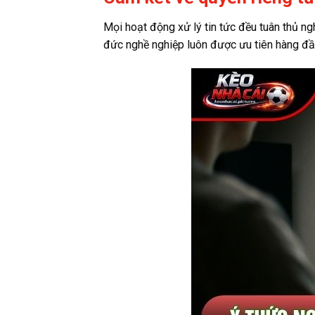
Mọi hoạt động xử lý tin tức đều tuân thủ n
đức nghề nghiệp luôn được ưu tiên hàng đầu