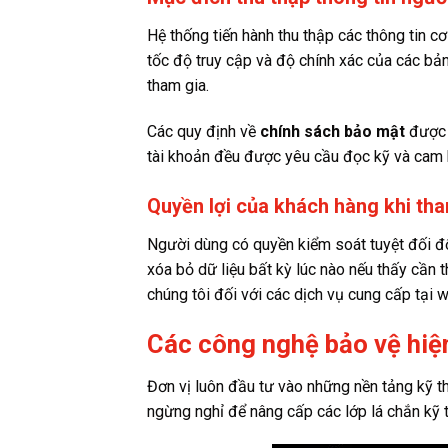
Hệ thống tiến hành thu thập các thông tin c
tốc độ truy cập và độ chính xác của các bản
tham gia.
Các quy định về
chính sách bảo mật
được 
tài khoản đều được yêu cầu đọc kỹ và cam k
Quyền lợi của khách hàng khi tha
Người dùng có quyền kiểm soát tuyệt đối đố
xóa bỏ dữ liệu bất kỳ lúc nào nếu thấy cần t
chúng tôi đối với các dịch vụ cung cấp tại 
Các công nghệ bảo vệ hiệ
Đơn vị luôn đầu tư vào những nền tảng kỹ th
ngừng nghỉ để nâng cấp các lớp lá chắn kỹ t