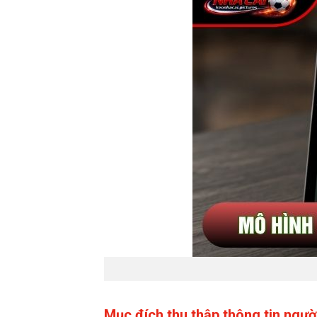
Mục đích thu thập thông tin ngườ