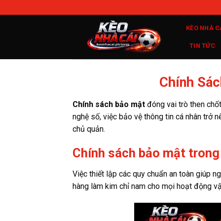
Skip
to
KÈO NHÀ C
content
TIN TỨC
Chính Sác
Chính sách bảo mật
đóng vai trò then chố
nghệ số, việc bảo vệ thông tin cá nhân trở n
chủ quản.
Chính sách bảo mật trong 
Việc thiết lập các quy chuẩn an toàn giúp n
hàng làm kim chỉ nam cho mọi hoạt động vậ