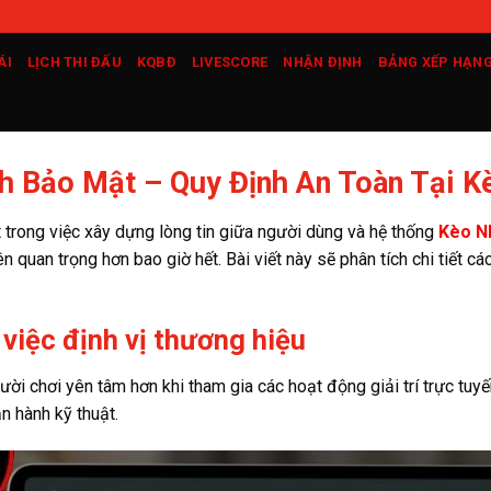
ÁI
LỊCH THI ĐẤU
KQBĐ
LIVESCORE
NHẬN ĐỊNH
BẢNG XẾP HẠN
h Bảo Mật – Quy Định An Toàn Tại K
t trong việc xây dựng lòng tin giữa người dùng và hệ thống
Kèo N
ên quan trọng hơn bao giờ hết. Bài viết này sẽ phân tích chi tiết c
việc định vị thương hiệu
gười chơi yên tâm hơn khi tham gia các hoạt động giải trí trực tuy
n hành kỹ thuật.