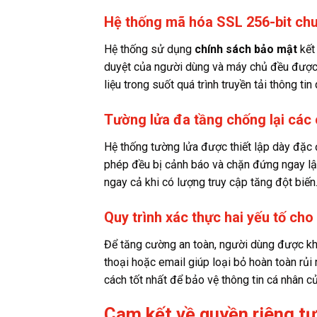
Hệ thống mã hóa SSL 256-bit chu
Hệ thống sử dụng
chính sách bảo mật
kết
duyệt của người dùng và máy chủ đều được b
liệu trong suốt quá trình truyền tải thông ti
Tường lửa đa tầng chống lại các
Hệ thống tường lửa được thiết lập dày đặc đ
phép đều bị cảnh báo và chặn đứng ngay lậ
ngay cả khi có lượng truy cập tăng đột biến
Quy trình xác thực hai yếu tố cho
Để tăng cường an toàn, người dùng được kh
thoại hoặc email giúp loại bỏ hoàn toàn rủ
cách tốt nhất để bảo vệ thông tin cá nhân củ
Cam kết về quyền riêng tư 