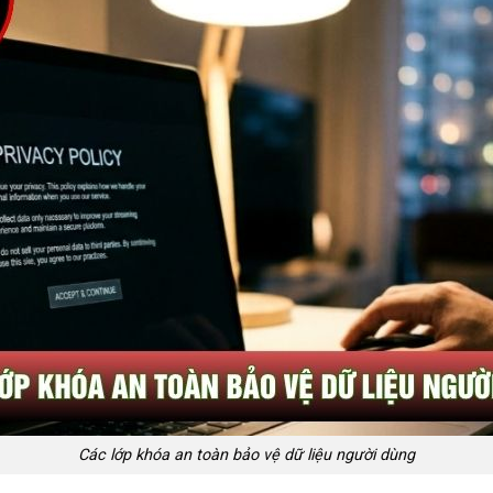
Các lớp khóa an toàn bảo vệ dữ liệu người dùng