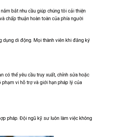
 nắm bắt nhu cầu giúp chúng tôi cải thiện
n và chấp thuận hoàn toàn của phía người
 dụng di động. Mọi thành viên khi đăng ký
n có thể yêu cầu truy xuất, chỉnh sửa hoặc
 phạm vi hỗ trợ và giới hạn pháp lý của
 hợp pháp. Đội ngũ kỹ sư luôn làm việc không