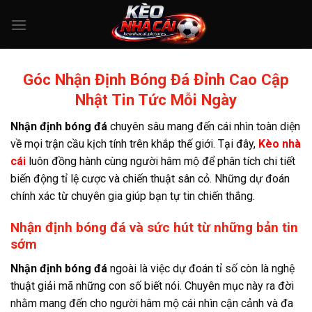
Skip
to
content
Góc Nhận Định Bóng Đá Đỉnh Cao Cập
Nhật Tin Tức Mỗi Ngày
Nhận định bóng đá
chuyên sâu mang đến cái nhìn toàn diện
về mọi trận cầu kịch tính trên khắp thế giới. Tại đây,
Kèo nhà
cái
luôn đồng hành cùng người hâm mộ để phân tích chi tiết
biến động tỉ lệ cược và chiến thuật sân cỏ. Những dự đoán
chính xác từ chuyên gia giúp bạn tự tin chiến thắng.
Nhận định bóng đá và sức hút từ những bản tin
sớm
Nhận định bóng đá
ngoài là việc dự đoán tỉ số còn là nghệ
thuật giải mã những con số biết nói. Chuyên mục này ra đời
nhằm mang đến cho người hâm mộ cái nhìn cận cảnh và đa