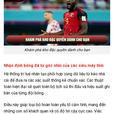
Khám phá kho đặc quyền dành cho bạn
Nhận định bóng đá từ góc nhìn của các siêu máy tính
Hệ thống trí tuệ nhân tạo phối hợp cùng dữ liệu từ kèo nhà
cái để đưa ra các xác suất thống kê chuẩn xác. Các thuật
toán hiện đại sẽ quét toàn bộ lịch sử thi đấu và hiệu suất ghi
bàn của từng đội bóng.
Điều này giúp loại bỏ hoàn toàn yếu tố cảm tính, mang đến
những con số khách quan và có độ tin cậy cực cao. Việc