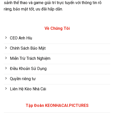
sảnh thể thao và game giải trí trực tuyến với thông tin rõ
ràng, bảo mật tốt, ưu đãi hấp dẫn.
Về Chúng Tôi
CEO Anh Híu
Chính Sách Bảo Mật
Miễn Trừ Trách Nghiệm
Điều Khoản Sử Dụng
Quyền riêng tư
Liên Hệ Kèo Nhà Cái
Tập Đoàn KEONHACAI.PICTURES