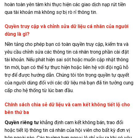
hoàn toàn yên tâm khi thực hiện các giao dịch nạp rút tiền
qua tài khoản mà không sợ bị rò rỉ thông tin.
Quyền truy cập và chỉnh sửa dữ liệu cá nhân của người
dùng là gì?
Nền tảng cho phép bạn có toàn quyền truy cập, kiểm tra và
yêu cầu chỉnh sửa các thông tin cá nhân trong phần cài đặt
tài khoản. Nếu phát hiện sai sót hoặc muốn cập nhật thông
tin mới, bạn có thể tự thực hiện hoặc liên hệ với đội ngũ hỗ
trợ để được hướng dẫn. Chúng tôi tôn trọng quyền tự quyết
của người dùng đối với các dữ liệu mà bạn đã tin tưởng cung
cấp cho hệ thống từ lúc ban đầu.
Chính sách chia sẻ dữ liệu và cam kết không tiết lộ cho
bên thứ ba
Quyền riêng tư
khẳng định cam kết không bán, trao đổi
hoặc tiết lộ thông tin cá nhân của hội viên cho bất kỳ đơn vị
bên ngoài nào. Các trường hợp ngoại lệ chỉ xảy ra khi có yêu