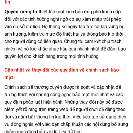
tin
Quyền riêng tư
thiết lập một kịch bản ứng phó khẩn cấp
đối với các tình huống nghi ngờ có sự xâm nhập trái phép
vào cơ sở dữ liệu. Hệ thống sẽ ngay lập tức cô lập vùng bị
ảnh hưởng, kiểm tra mức độ thiệt hại và thông báo kịp thời
cho người dùng có liên quan. Chúng tôi cam kết chịu trách
nhiệm và nỗ lực khắc phục hậu quả nhanh nhất để đảm bảo
quyền lợi cho khách hàng trong mọi tình huống.
Cập nhật và thay đổi các quy định về chính sách bảo
mật
Chính sách sẽ thường xuyên được rà soát và cập nhật để
tương thích với những công nghệ bảo mật mới nhất và các
quy định pháp luật hiện hành. Những thay đổi này sẽ được
niêm yết rõ ràng trên trang web để người chơi dễ dàng theo
dõi và nắm bắt thông tin kịp thời. Việc tiếp tục sử dụng dịch
vụ đồng nghĩa với việc bạn chấp thuận các nội dung bổ sung
nhằm mục đích bảo vệ dữ liệu tốt hơn.