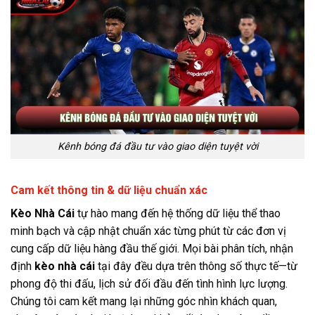
Kênh bóng đá đầu tư vào giao diện tuyệt vời
Cam kết thông tin & dữ liệu chuẩn xác
Kèo Nhà Cái
tự hào mang đến hệ thống dữ liệu thể thao
minh bạch và cập nhật chuẩn xác từng phút từ các đơn vị
cung cấp dữ liệu hàng đầu thế giới. Mọi bài phân tích, nhận
định
kèo nhà cái
tại đây đều dựa trên thông số thực tế—từ
phong độ thi đấu, lịch sử đối đầu đến tình hình lực lượng.
Chúng tôi cam kết mang lại những góc nhìn khách quan,