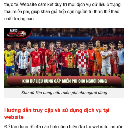
thực tế. Website cam kết duy trì mọi dịch vụ dữ liệu ở trạng
thái miễn phí, giúp khán giả tiếp cận nguồn tri thức thể thao
chất lượng cao.
Kho dữ liệu cung cấp miễn phí cho người dùng
Hướng dẫn truy cập và sử dụng dịch vụ tại
website
Để tận dụng tối đa các tính năng hiện đại tại website, người