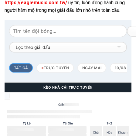
https://eaglemusic.com.tw/
uy tín, luôn đồng hành cùng
người hâm mộ trong mọi giải đấu lớn nhỏ trên toàn cầu.
TẤT CẢ
TRỰC TUYẾN
NGÀY MAI
10/08
KÈO NHÀ CÁI TRỰC TUYẾN