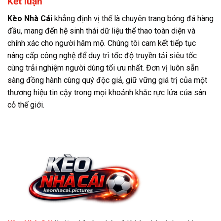
Kết luận
Kèo Nhà Cái
khẳng định vị thế là chuyên trang bóng đá hàng
đầu, mang đến hệ sinh thái dữ liệu thể thao toàn diện và
chính xác cho người hâm mộ. Chúng tôi cam kết tiếp tục
nâng cấp công nghệ để duy trì tốc độ truyền tải siêu tốc
cùng trải nghiệm người dùng tối ưu nhất. Đơn vị luôn sẵn
sàng đồng hành cùng quý độc giả, giữ vững giá trị của một
thương hiệu tin cậy trong mọi khoảnh khắc rực lửa của sân
cỏ thế giới.