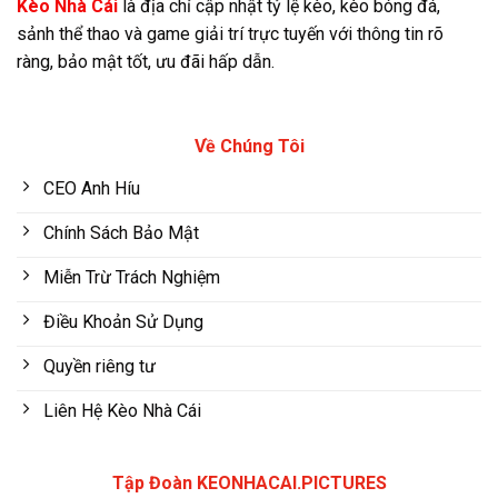
Kèo Nhà Cái
là địa chỉ cập nhật tỷ lệ kèo, kèo bóng đá,
sảnh thể thao và game giải trí trực tuyến với thông tin rõ
ràng, bảo mật tốt, ưu đãi hấp dẫn.
Về Chúng Tôi
CEO Anh Híu
Chính Sách Bảo Mật
Miễn Trừ Trách Nghiệm
Điều Khoản Sử Dụng
Quyền riêng tư
Liên Hệ Kèo Nhà Cái
Tập Đoàn KEONHACAI.PICTURES