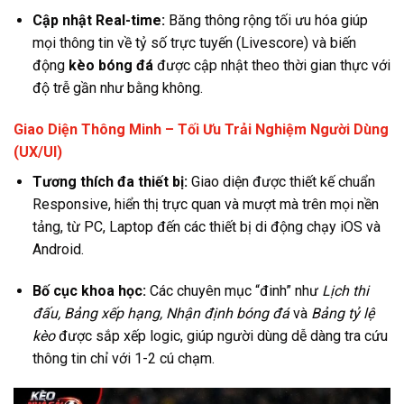
Cập nhật Real-time:
Băng thông rộng tối ưu hóa giúp
mọi thông tin về tỷ số trực tuyến (Livescore) và biến
động
kèo bóng đá
được cập nhật theo thời gian thực với
độ trễ gần như bằng không.
Giao Diện Thông Minh – Tối Ưu Trải Nghiệm Người Dùng
(UX/UI)
Tương thích đa thiết bị:
Giao diện được thiết kế chuẩn
Responsive, hiển thị trực quan và mượt mà trên mọi nền
tảng, từ PC, Laptop đến các thiết bị di động chạy iOS và
Android.
Bố cục khoa học:
Các chuyên mục “đinh” như
Lịch thi
đấu, Bảng xếp hạng, Nhận định bóng đá
và
Bảng tỷ lệ
kèo
được sắp xếp logic, giúp người dùng dễ dàng tra cứu
thông tin chỉ với 1-2 cú chạm.