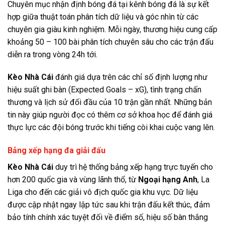
Chuyên mục nhận định bóng đá tại kênh bóng đá là sự kết
hợp giữa thuật toán phân tích dữ liệu và góc nhìn từ các
chuyên gia giàu kinh nghiệm. Mỗi ngày, thương hiệu cung cấp
khoảng 50 – 100 bài phân tích chuyên sâu cho các trận đấu
diễn ra trong vòng 24h tới.
Kèo Nhà Cái
đánh giá dựa trên các chỉ số định lượng như
hiệu suất ghi bàn (Expected Goals – xG), tình trạng chấn
thương và lịch sử đối đầu của 10 trận gần nhất. Những bản
tin này giúp người đọc có thêm cơ sở khoa học để đánh giá
thực lực các đội bóng trước khi tiếng còi khai cuộc vang lên.
Bảng xếp hạng đa giải đấu
Kèo Nhà Cái
duy trì hệ thống bảng xếp hạng trực tuyến cho
hơn 200 quốc gia và vùng lãnh thổ, từ
Ngoại hạng Anh
, La
Liga cho đến các giải vô địch quốc gia khu vực. Dữ liệu
được cập nhật ngay lập tức sau khi trận đấu kết thúc, đảm
bảo tính chính xác tuyệt đối về điểm số, hiệu số bàn thắng