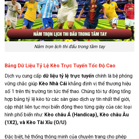
Nắm trọn lịch thi đấu trong tầm tay
Bảng Dữ Liệu Tỷ Lệ Kèo Trực Tuyến Tốc Độ Cao
Dịch vụ cung cấp
dữ liệu tỷ lệ trực tuyến
chính là bệ phóng
vững chắc giúp
Kèo Nhà Cái
khẳng định vị thế thương hiệu
số 1 trên thị trường tin tức thể thao. Chúng tôi tự động tổng
hợp bảng tỷ lệ kèo từ các sàn giao dịch uy tín nhất thế giới,
cập nhật liên tục mọi biến động theo từng giây của các loại
hình phổ biến như:
Kèo châu Á (Handicap), Kèo châu Âu
(1X2), và Kèo Tài Xỉu (O/U)
.
Đặc biệt, hệ thống thông minh của chuyên trang cho phép